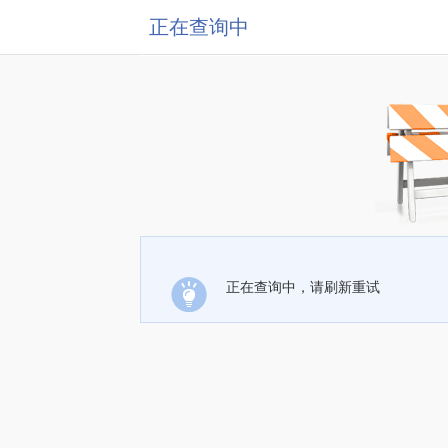
正在查询中
正在查询中，请刷新重试